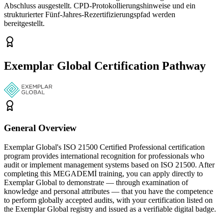
Abschluss ausgestellt. CPD-Protokollierungshinweise und ein
strukturierter Fünf-Jahres-Rezertifizierungspfad werden
bereitgestellt.
Exemplar Global Certification Pathway
General Overview
Exemplar Global's ISO 21500 Certified Professional certification
program provides international recognition for professionals who
audit or implement management systems based on ISO 21500. After
completing this MEGADEMİ training, you can apply directly to
Exemplar Global to demonstrate — through examination of
knowledge and personal attributes — that you have the competence
to perform globally accepted audits, with your certification listed on
the Exemplar Global registry and issued as a verifiable digital badge.