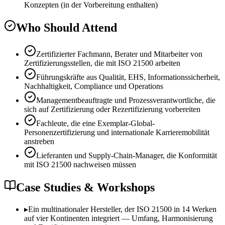
Konzepten (in der Vorbereitung enthalten)
Who Should Attend
Zertifizierter Fachmann, Berater und Mitarbeiter von
Zertifizierungsstellen, die mit ISO 21500 arbeiten
Führungskräfte aus Qualität, EHS, Informationssicherheit,
Nachhaltigkeit, Compliance und Operations
Managementbeauftragte und Prozessverantwortliche, die
sich auf Zertifizierung oder Rezertifizierung vorbereiten
Fachleute, die eine Exemplar-Global-
Personenzertifizierung und internationale Karrieremobilität
anstreben
Lieferanten und Supply-Chain-Manager, die Konformität
mit ISO 21500 nachweisen müssen
Case Studies & Workshops
▸
Ein multinationaler Hersteller, der ISO 21500 in 14 Werken
auf vier Kontinenten integriert — Umfang, Harmonisierung