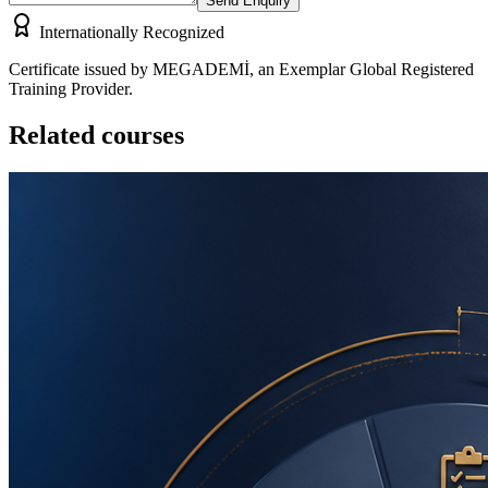
Send Enquiry
Internationally Recognized
Certificate issued by MEGADEMİ, an Exemplar Global Registered
Training Provider.
Related courses