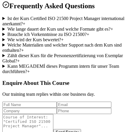
Frequently Asked Questions
Ist der Kurs Certified ISO 21500 Project Manager international
anerkannt?
+
Wie lange dauert der Kurs und welche Formate gibt es?
+
Brauche ich Vorkenntnisse zu ISO 21500?
+
Wie wird der Kurs bewertet?
+
Welche Materialien und welcher Support nach dem Kurs sind
enthalten?
+
Zählt dieser Kurs für die Personenzertifizierung von Exemplar
Global?
+
Kann MEGADEMİ dieses Programm intern für unser Team
durchführen?
+
Enquire About This Course
Our training team replies within one business day.