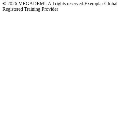
©
2026
MEGADEMİ.
All rights reserved.
Exemplar Global
Registered Training Provider