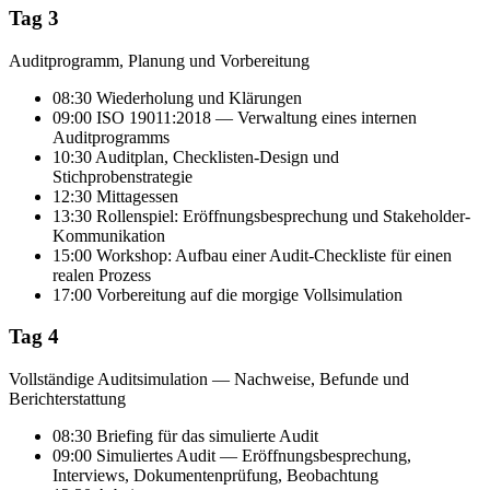
Tag 3
Auditprogramm, Planung und Vorbereitung
08:30 Wiederholung und Klärungen
09:00 ISO 19011:2018 — Verwaltung eines internen
Auditprogramms
10:30 Auditplan, Checklisten-Design und
Stichprobenstrategie
12:30 Mittagessen
13:30 Rollenspiel: Eröffnungsbesprechung und Stakeholder-
Kommunikation
15:00 Workshop: Aufbau einer Audit-Checkliste für einen
realen Prozess
17:00 Vorbereitung auf die morgige Vollsimulation
Tag 4
Vollständige Auditsimulation — Nachweise, Befunde und
Berichterstattung
08:30 Briefing für das simulierte Audit
09:00 Simuliertes Audit — Eröffnungsbesprechung,
Interviews, Dokumentenprüfung, Beobachtung