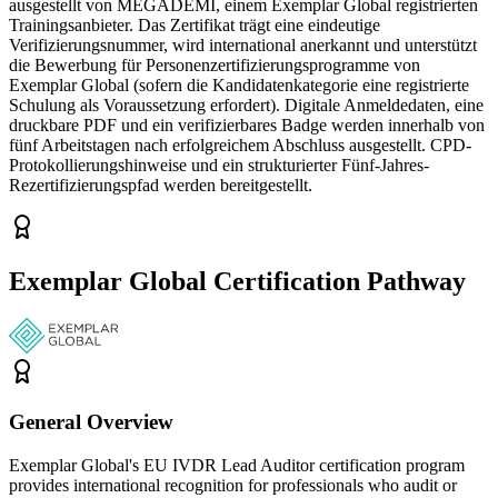
ausgestellt von MEGADEMİ, einem Exemplar Global registrierten
Trainingsanbieter. Das Zertifikat trägt eine eindeutige
Verifizierungsnummer, wird international anerkannt und unterstützt
die Bewerbung für Personenzertifizierungsprogramme von
Exemplar Global (sofern die Kandidatenkategorie eine registrierte
Schulung als Voraussetzung erfordert). Digitale Anmeldedaten, eine
druckbare PDF und ein verifizierbares Badge werden innerhalb von
fünf Arbeitstagen nach erfolgreichem Abschluss ausgestellt. CPD-
Protokollierungshinweise und ein strukturierter Fünf-Jahres-
Rezertifizierungspfad werden bereitgestellt.
Exemplar Global Certification Pathway
General Overview
Exemplar Global's EU IVDR Lead Auditor certification program
provides international recognition for professionals who audit or