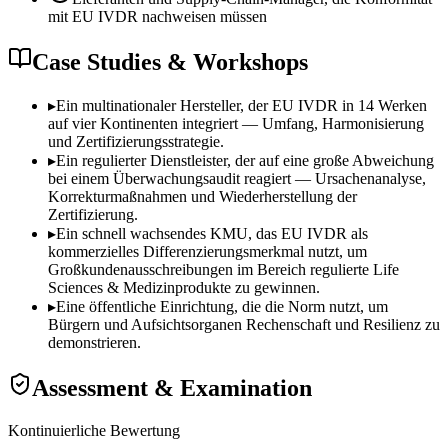
mit EU IVDR nachweisen müssen
Case Studies & Workshops
▸
Ein multinationaler Hersteller, der EU IVDR in 14 Werken
auf vier Kontinenten integriert — Umfang, Harmonisierung
und Zertifizierungsstrategie.
▸
Ein regulierter Dienstleister, der auf eine große Abweichung
bei einem Überwachungsaudit reagiert — Ursachenanalyse,
Korrekturmaßnahmen und Wiederherstellung der
Zertifizierung.
▸
Ein schnell wachsendes KMU, das EU IVDR als
kommerzielles Differenzierungsmerkmal nutzt, um
Großkundenausschreibungen im Bereich regulierte Life
Sciences & Medizinprodukte zu gewinnen.
▸
Eine öffentliche Einrichtung, die die Norm nutzt, um
Bürgern und Aufsichtsorganen Rechenschaft und Resilienz zu
demonstrieren.
Assessment & Examination
Kontinuierliche Bewertung