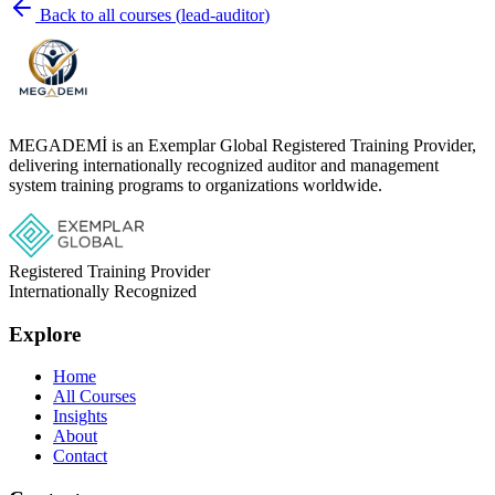
Back to all courses
(
lead-auditor
)
MEGADEMİ is an Exemplar Global Registered Training Provider,
delivering internationally recognized auditor and management
system training programs to organizations worldwide.
Registered Training Provider
Internationally Recognized
Explore
Home
All Courses
Insights
About
Contact