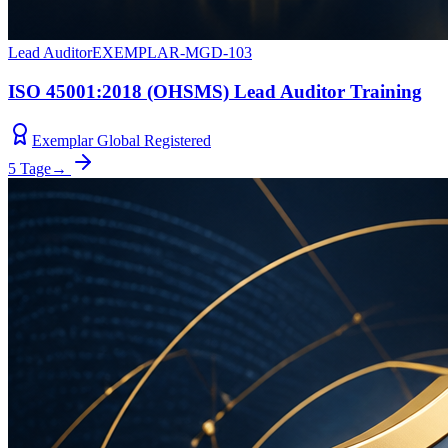
Lead Auditor
EXEMPLAR-MGD-103
ISO 45001:2018 (OHSMS) Lead Auditor Training
Exemplar Global Registered
5 Tage
→