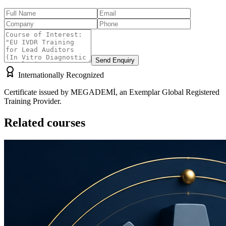
Send Enquiry
Internationally Recognized
Certificate issued by MEGADEMİ, an Exemplar Global Registered
Training Provider.
Related courses