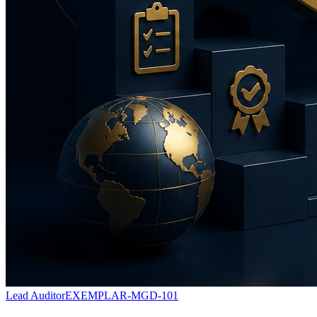
Lead Auditor
EXEMPLAR-MGD-101