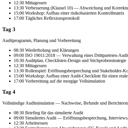
12:30 Mittagessen
13:30 Verbesserung (Klausel 10) — Abweichung und Korrek
15:00 Workshop: Aufbau einer risikobasierten Kontrollmatrix
17:00 Tägliches Reflexionsprotokoll
Tag 3
Auditprogramm, Planung und Vorbereitung
08:30 Wiederholung und Klärungen
09:00 ISO 19011:2018 — Verwaltung eines Drittparteien-Aud
10:30 Auditplan, Checklisten-Design und Stichprobenstrategie
12:30 Mittagessen
13:30 Rollenspiel: Eröffnungsbesprechung und Stakeholder-
15:00 Workshop: Aufbau einer Audit-Checkliste für einen reale
17:00 Vorbereitung auf die morgige Vollsimulation
Tag 4
Vollständige Auditsimulation — Nachweise, Befunde und Berichterst
08:30 Briefing für das simulierte Audit
09:00 Simuliertes Audit — Eröffnungsbesprechung, Intervie
12:30 Arbeitsessen