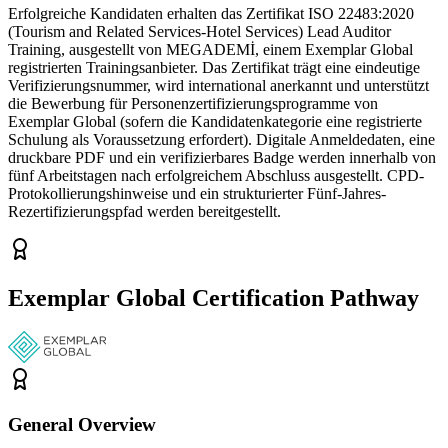
Erfolgreiche Kandidaten erhalten das Zertifikat ISO 22483:2020
(Tourism and Related Services-Hotel Services) Lead Auditor
Training, ausgestellt von MEGADEMİ, einem Exemplar Global
registrierten Trainingsanbieter. Das Zertifikat trägt eine eindeutige
Verifizierungsnummer, wird international anerkannt und unterstützt
die Bewerbung für Personenzertifizierungsprogramme von
Exemplar Global (sofern die Kandidatenkategorie eine registrierte
Schulung als Voraussetzung erfordert). Digitale Anmeldedaten, eine
druckbare PDF und ein verifizierbares Badge werden innerhalb von
fünf Arbeitstagen nach erfolgreichem Abschluss ausgestellt. CPD-
Protokollierungshinweise und ein strukturierter Fünf-Jahres-
Rezertifizierungspfad werden bereitgestellt.
Exemplar Global Certification Pathway
General Overview