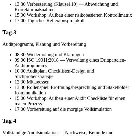
13:30 Verbesserung (Klausel 10) — Abweichung und
Korrekturmaßnahme
15:00 Workshop: Aufbau einer risikobasierten Kontrollmatrix
17:00 Tägliches Reflexionsprotokoll
Tag 3
Auditprogramm, Planung und Vorbereitung
08:30 Wiederholung und Klärungen
09:00 ISO 19011:2018 — Verwaltung eines Drittparteien-
Auditprogramms
10:30 Auditplan, Checklisten-Design und
Stichprobenstrategie
12:30 Mittagessen
13:30 Rollenspiel: Eröffnungsbesprechung und Stakeholder-
Kommunikation
15:00 Workshop: Aufbau einer Audit-Checkliste für einen
realen Prozess
17:00 Vorbereitung auf die morgige Vollsimulation
Tag 4
Vollständige Auditsimulation — Nachweise, Befunde und