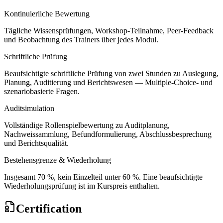
Kontinuierliche Bewertung
Tägliche Wissensprüfungen, Workshop-Teilnahme, Peer-Feedback
und Beobachtung des Trainers über jedes Modul.
Schriftliche Prüfung
Beaufsichtigte schriftliche Prüfung von zwei Stunden zu Auslegung,
Planung, Auditierung und Berichtswesen — Multiple-Choice- und
szenariobasierte Fragen.
Auditsimulation
Vollständige Rollenspielbewertung zu Auditplanung,
Nachweissammlung, Befundformulierung, Abschlussbesprechung
und Berichtsqualität.
Bestehensgrenze & Wiederholung
Insgesamt 70 %, kein Einzelteil unter 60 %. Eine beaufsichtigte
Wiederholungsprüfung ist im Kurspreis enthalten.
Certification