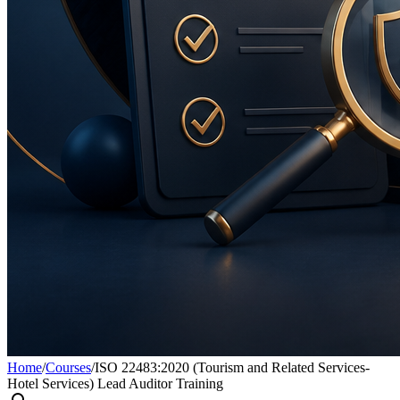
Home
/
Courses
/
ISO 22483:2020 (Tourism and Related Services-
Hotel Services) Lead Auditor Training