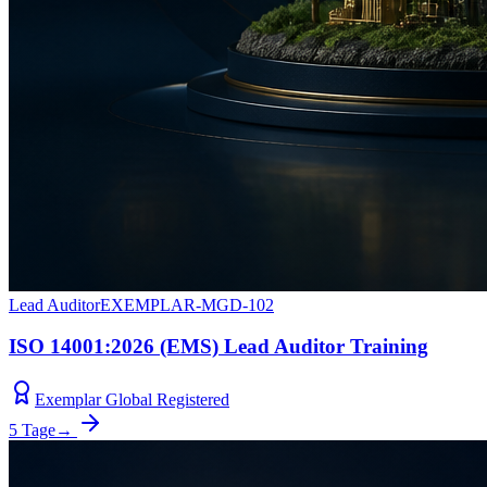
Lead Auditor
EXEMPLAR-MGD-102
ISO 14001:2026 (EMS) Lead Auditor Training
Exemplar Global Registered
5 Tage
→