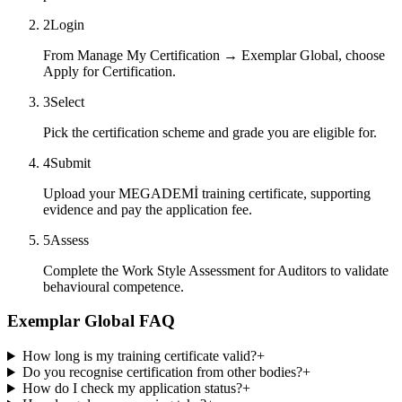
2
Login
From Manage My Certification → Exemplar Global, choose
Apply for Certification.
3
Select
Pick the certification scheme and grade you are eligible for.
4
Submit
Upload your MEGADEMİ training certificate, supporting
evidence and pay the application fee.
5
Assess
Complete the Work Style Assessment for Auditors to validate
behavioural competence.
Exemplar Global FAQ
How long is my training certificate valid?
+
Do you recognise certification from other bodies?
+
How do I check my application status?
+