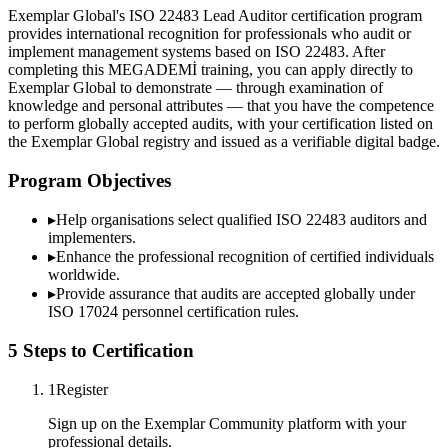
Exemplar Global's ISO 22483 Lead Auditor certification program
provides international recognition for professionals who audit or
implement management systems based on ISO 22483. After
completing this MEGADEMİ training, you can apply directly to
Exemplar Global to demonstrate — through examination of
knowledge and personal attributes — that you have the competence
to perform globally accepted audits, with your certification listed on
the Exemplar Global registry and issued as a verifiable digital badge.
Program Objectives
▸
Help organisations select qualified
ISO 22483
auditors and
implementers.
▸
Enhance the professional recognition of certified individuals
worldwide.
▸
Provide assurance that audits are accepted globally under
ISO 17024 personnel certification rules.
5 Steps to Certification
1
Register
Sign up on the Exemplar Community platform with your
professional details.