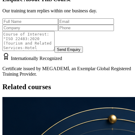
Our training team replies within one business day.
Send Enquiry
Internationally Recognized
Certificate issued by MEGADEMİ, an Exemplar Global Registered
Training Provider.
Related courses