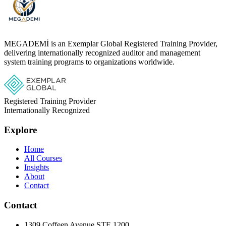
MEGADEMİ is an Exemplar Global Registered Training Provider,
delivering internationally recognized auditor and management
system training programs to organizations worldwide.
Registered Training Provider
Internationally Recognized
Explore
Home
All Courses
Insights
About
Contact
Contact
1309 Coffeen Avenue STE 1200