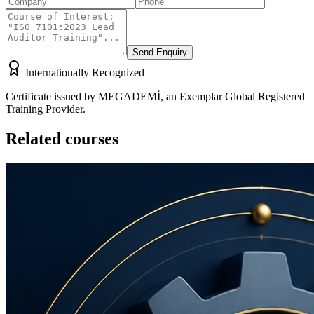
Send Enquiry
Internationally Recognized
Certificate issued by MEGADEMİ, an Exemplar Global Registered
Training Provider.
Related courses