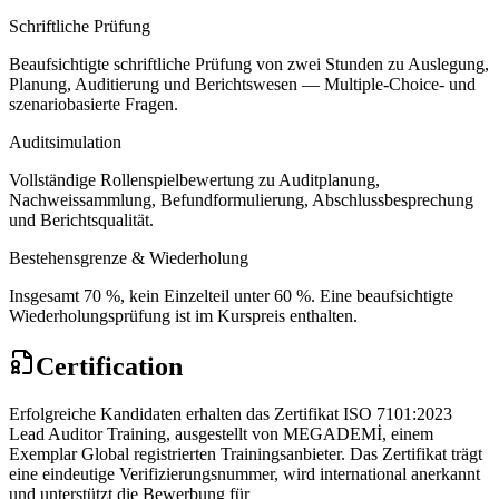
Schriftliche Prüfung
Beaufsichtigte schriftliche Prüfung von zwei Stunden zu Auslegung,
Planung, Auditierung und Berichtswesen — Multiple-Choice- und
szenariobasierte Fragen.
Auditsimulation
Vollständige Rollenspielbewertung zu Auditplanung,
Nachweissammlung, Befundformulierung, Abschlussbesprechung
und Berichtsqualität.
Bestehensgrenze & Wiederholung
Insgesamt 70 %, kein Einzelteil unter 60 %. Eine beaufsichtigte
Wiederholungsprüfung ist im Kurspreis enthalten.
Certification
Erfolgreiche Kandidaten erhalten das Zertifikat ISO 7101:2023
Lead Auditor Training, ausgestellt von MEGADEMİ, einem
Exemplar Global registrierten Trainingsanbieter. Das Zertifikat trägt
eine eindeutige Verifizierungsnummer, wird international anerkannt
und unterstützt die Bewerbung für