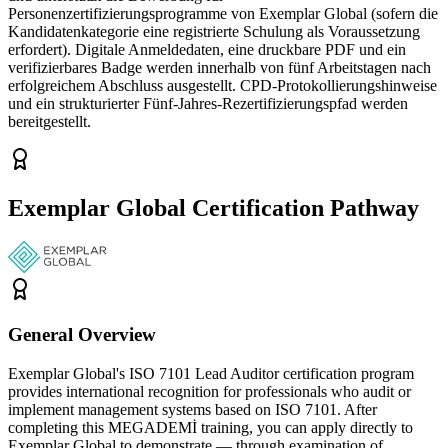
Personenzertifizierungsprogramme von Exemplar Global (sofern die
Kandidatenkategorie eine registrierte Schulung als Voraussetzung
erfordert). Digitale Anmeldedaten, eine druckbare PDF und ein
verifizierbares Badge werden innerhalb von fünf Arbeitstagen nach
erfolgreichem Abschluss ausgestellt. CPD-Protokollierungshinweise
und ein strukturierter Fünf-Jahres-Rezertifizierungspfad werden
bereitgestellt.
Exemplar Global Certification Pathway
General Overview
Exemplar Global's ISO 7101 Lead Auditor certification program
provides international recognition for professionals who audit or
implement management systems based on ISO 7101. After
completing this MEGADEMİ training, you can apply directly to
Exemplar Global to demonstrate — through examination of