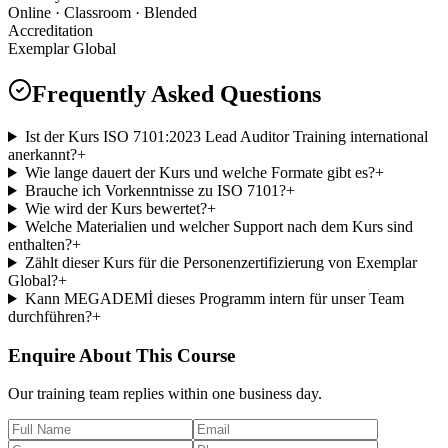
Online · Classroom · Blended
Accreditation
Exemplar Global
Frequently Asked Questions
Ist der Kurs ISO 7101:2023 Lead Auditor Training international
anerkannt?
+
Wie lange dauert der Kurs und welche Formate gibt es?
+
Brauche ich Vorkenntnisse zu ISO 7101?
+
Wie wird der Kurs bewertet?
+
Welche Materialien und welcher Support nach dem Kurs sind
enthalten?
+
Zählt dieser Kurs für die Personenzertifizierung von Exemplar
Global?
+
Kann MEGADEMİ dieses Programm intern für unser Team
durchführen?
+
Enquire About This Course
Our training team replies within one business day.