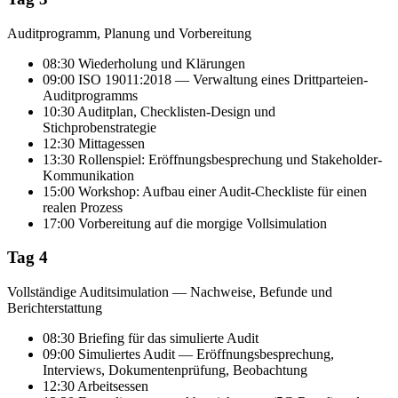
Auditprogramm, Planung und Vorbereitung
08:30 Wiederholung und Klärungen
09:00 ISO 19011:2018 — Verwaltung eines Drittparteien-
Auditprogramms
10:30 Auditplan, Checklisten-Design und
Stichprobenstrategie
12:30 Mittagessen
13:30 Rollenspiel: Eröffnungsbesprechung und Stakeholder-
Kommunikation
15:00 Workshop: Aufbau einer Audit-Checkliste für einen
realen Prozess
17:00 Vorbereitung auf die morgige Vollsimulation
Tag 4
Vollständige Auditsimulation — Nachweise, Befunde und
Berichterstattung
08:30 Briefing für das simulierte Audit
09:00 Simuliertes Audit — Eröffnungsbesprechung,
Interviews, Dokumentenprüfung, Beobachtung
12:30 Arbeitsessen