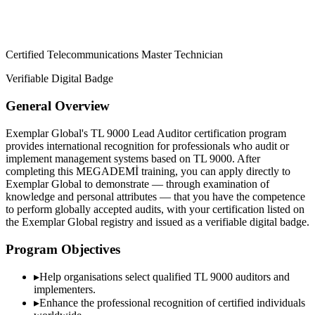
Certified Telecommunications Master Technician
Verifiable Digital Badge
General Overview
Exemplar Global's TL 9000 Lead Auditor certification program
provides international recognition for professionals who audit or
implement management systems based on TL 9000. After
completing this MEGADEMİ training, you can apply directly to
Exemplar Global to demonstrate — through examination of
knowledge and personal attributes — that you have the competence
to perform globally accepted audits, with your certification listed on
the Exemplar Global registry and issued as a verifiable digital badge.
Program Objectives
▸
Help organisations select qualified
TL 9000
auditors and
implementers.
▸
Enhance the professional recognition of certified individuals