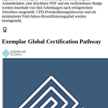
Anmeldedaten, eine druckbare PDF und ein verifizierbares Badge
werden innerhalb von fünf Arbeitstagen nach erfolgreichem
Abschluss ausgestellt. CPD-Protokollierungshinweise und ein
strukturierter Fünf-Jahres-Rezertifizierungspfad werden
bereitgestellt.
Exemplar Global Certification Pathway