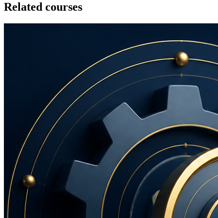
Related courses