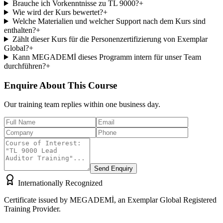
Brauche ich Vorkenntnisse zu TL 9000?
+
Wie wird der Kurs bewertet?
+
Welche Materialien und welcher Support nach dem Kurs sind
enthalten?
+
Zählt dieser Kurs für die Personenzertifizierung von Exemplar
Global?
+
Kann MEGADEMİ dieses Programm intern für unser Team
durchführen?
+
Enquire About This Course
Our training team replies within one business day.
Send Enquiry
Internationally Recognized
Certificate issued by MEGADEMİ, an Exemplar Global Registered
Training Provider.