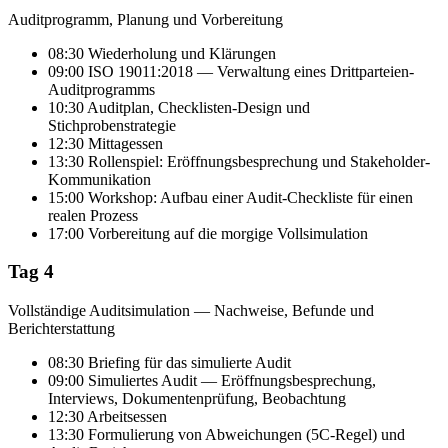
Auditprogramm, Planung und Vorbereitung
08:30 Wiederholung und Klärungen
09:00 ISO 19011:2018 — Verwaltung eines Drittparteien-
Auditprogramms
10:30 Auditplan, Checklisten-Design und
Stichprobenstrategie
12:30 Mittagessen
13:30 Rollenspiel: Eröffnungsbesprechung und Stakeholder-
Kommunikation
15:00 Workshop: Aufbau einer Audit-Checkliste für einen
realen Prozess
17:00 Vorbereitung auf die morgige Vollsimulation
Tag 4
Vollständige Auditsimulation — Nachweise, Befunde und
Berichterstattung
08:30 Briefing für das simulierte Audit
09:00 Simuliertes Audit — Eröffnungsbesprechung,
Interviews, Dokumentenprüfung, Beobachtung
12:30 Arbeitsessen
13:30 Formulierung von Abweichungen (5C-Regel) und