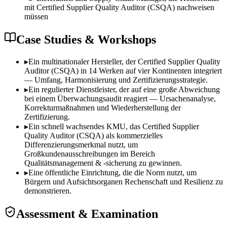
mit Certified Supplier Quality Auditor (CSQA) nachweisen
müssen
Case Studies & Workshops
▸
Ein multinationaler Hersteller, der Certified Supplier Quality
Auditor (CSQA) in 14 Werken auf vier Kontinenten integriert
— Umfang, Harmonisierung und Zertifizierungsstrategie.
▸
Ein regulierter Dienstleister, der auf eine große Abweichung
bei einem Überwachungsaudit reagiert — Ursachenanalyse,
Korrekturmaßnahmen und Wiederherstellung der
Zertifizierung.
▸
Ein schnell wachsendes KMU, das Certified Supplier
Quality Auditor (CSQA) als kommerzielles
Differenzierungsmerkmal nutzt, um
Großkundenausschreibungen im Bereich
Qualitätsmanagement & -sicherung zu gewinnen.
▸
Eine öffentliche Einrichtung, die die Norm nutzt, um
Bürgern und Aufsichtsorganen Rechenschaft und Resilienz zu
demonstrieren.
Assessment & Examination