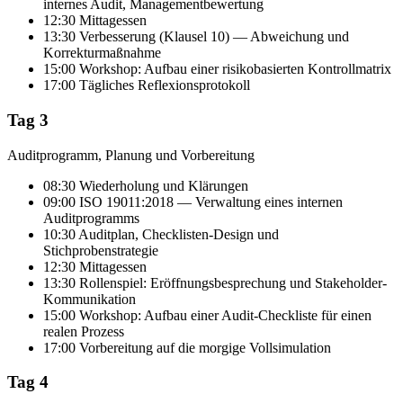
internes Audit, Managementbewertung
12:30 Mittagessen
13:30 Verbesserung (Klausel 10) — Abweichung und
Korrekturmaßnahme
15:00 Workshop: Aufbau einer risikobasierten Kontrollmatrix
17:00 Tägliches Reflexionsprotokoll
Tag 3
Auditprogramm, Planung und Vorbereitung
08:30 Wiederholung und Klärungen
09:00 ISO 19011:2018 — Verwaltung eines internen
Auditprogramms
10:30 Auditplan, Checklisten-Design und
Stichprobenstrategie
12:30 Mittagessen
13:30 Rollenspiel: Eröffnungsbesprechung und Stakeholder-
Kommunikation
15:00 Workshop: Aufbau einer Audit-Checkliste für einen
realen Prozess
17:00 Vorbereitung auf die morgige Vollsimulation
Tag 4