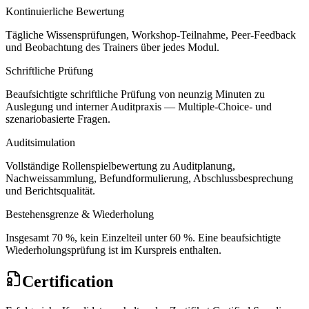
Kontinuierliche Bewertung
Tägliche Wissensprüfungen, Workshop-Teilnahme, Peer-Feedback
und Beobachtung des Trainers über jedes Modul.
Schriftliche Prüfung
Beaufsichtigte schriftliche Prüfung von neunzig Minuten zu
Auslegung und interner Auditpraxis — Multiple-Choice- und
szenariobasierte Fragen.
Auditsimulation
Vollständige Rollenspielbewertung zu Auditplanung,
Nachweissammlung, Befundformulierung, Abschlussbesprechung
und Berichtsqualität.
Bestehensgrenze & Wiederholung
Insgesamt 70 %, kein Einzelteil unter 60 %. Eine beaufsichtigte
Wiederholungsprüfung ist im Kurspreis enthalten.
Certification