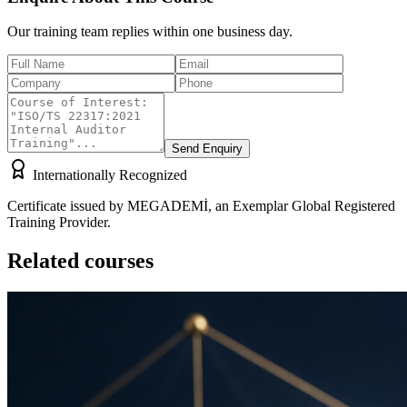
Our training team replies within one business day.
Send Enquiry
Internationally Recognized
Certificate issued by MEGADEMİ, an Exemplar Global Registered
Training Provider.
Related courses