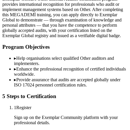
provides international recognition for professionals who audit or
implement management systems based on Other. After completing
this MEGADEMİ training, you can apply directly to Exemplar
Global to demonstrate — through examination of knowledge and
personal attributes — that you have the competence to perform
globally accepted audits, with your certification listed on the
Exemplar Global registry and issued as a verifiable digital badge.
Program Objectives
▸
Help organisations select qualified
Other
auditors and
implementers.
▸
Enhance the professional recognition of certified individuals
worldwide.
▸
Provide assurance that audits are accepted globally under
ISO 17024 personnel certification rules.
5 Steps to Certification
1
Register
Sign up on the Exemplar Community platform with your
professional details.