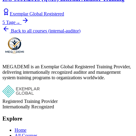
Exemplar Global Registered
5 Tage
→
Back to all courses
(
internal-auditor
)
MEGADEMİ is an Exemplar Global Registered Training Provider,
delivering internationally recognized auditor and management
system training programs to organizations worldwide.
Registered Training Provider
Internationally Recognized
Explore
Home
All Courses