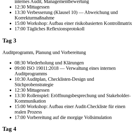
internes Audit, Managementbewertung
12:30 Mittagessen
13:30 Verbesserung (Klausel 10) — Abweichung und
Korrekturmaßnahme
15:00 Workshop: Aufbau einer risikobasierten Kontrollmatrix
17:00 Tägliches Reflexionsprotokoll
Tag 3
Auditprogramm, Planung und Vorbereitung
08:30 Wiederholung und Klärungen
09:00 ISO 19011:2018 — Verwaltung eines internen
Auditprogramms
10:30 Auditplan, Checklisten-Design und
Stichprobenstrategie
12:30 Mittagessen
13:30 Rollenspiel: Eröffnungsbesprechung und Stakeholder-
Kommunikation
15:00 Workshop: Aufbau einer Audit-Checkliste für einen
realen Prozess
17:00 Vorbereitung auf die morgige Vollsimulation
Tag 4