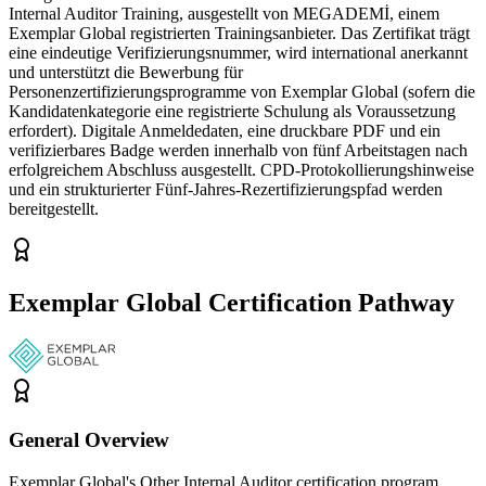
Internal Auditor Training, ausgestellt von MEGADEMİ, einem
Exemplar Global registrierten Trainingsanbieter. Das Zertifikat trägt
eine eindeutige Verifizierungsnummer, wird international anerkannt
und unterstützt die Bewerbung für
Personenzertifizierungsprogramme von Exemplar Global (sofern die
Kandidatenkategorie eine registrierte Schulung als Voraussetzung
erfordert). Digitale Anmeldedaten, eine druckbare PDF und ein
verifizierbares Badge werden innerhalb von fünf Arbeitstagen nach
erfolgreichem Abschluss ausgestellt. CPD-Protokollierungshinweise
und ein strukturierter Fünf-Jahres-Rezertifizierungspfad werden
bereitgestellt.
Exemplar Global Certification Pathway
General Overview
Exemplar Global's Other Internal Auditor certification program