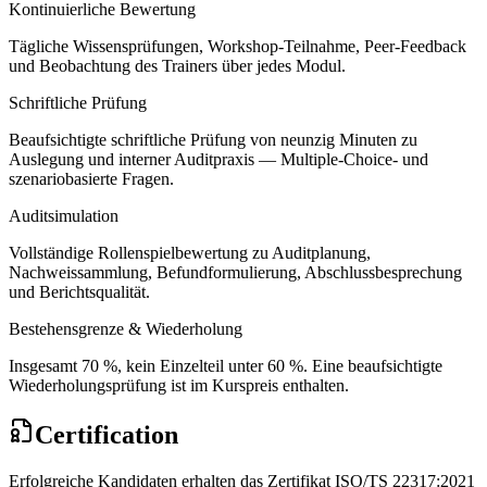
Kontinuierliche Bewertung
Tägliche Wissensprüfungen, Workshop-Teilnahme, Peer-Feedback
und Beobachtung des Trainers über jedes Modul.
Schriftliche Prüfung
Beaufsichtigte schriftliche Prüfung von neunzig Minuten zu
Auslegung und interner Auditpraxis — Multiple-Choice- und
szenariobasierte Fragen.
Auditsimulation
Vollständige Rollenspielbewertung zu Auditplanung,
Nachweissammlung, Befundformulierung, Abschlussbesprechung
und Berichtsqualität.
Bestehensgrenze & Wiederholung
Insgesamt 70 %, kein Einzelteil unter 60 %. Eine beaufsichtigte
Wiederholungsprüfung ist im Kurspreis enthalten.
Certification
Erfolgreiche Kandidaten erhalten das Zertifikat ISO/TS 22317:2021