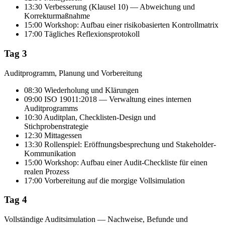
13:30 Verbesserung (Klausel 10) — Abweichung und
Korrekturmaßnahme
15:00 Workshop: Aufbau einer risikobasierten Kontrollmatrix
17:00 Tägliches Reflexionsprotokoll
Tag 3
Auditprogramm, Planung und Vorbereitung
08:30 Wiederholung und Klärungen
09:00 ISO 19011:2018 — Verwaltung eines internen
Auditprogramms
10:30 Auditplan, Checklisten-Design und
Stichprobenstrategie
12:30 Mittagessen
13:30 Rollenspiel: Eröffnungsbesprechung und Stakeholder-
Kommunikation
15:00 Workshop: Aufbau einer Audit-Checkliste für einen
realen Prozess
17:00 Vorbereitung auf die morgige Vollsimulation
Tag 4
Vollständige Auditsimulation — Nachweise, Befunde und