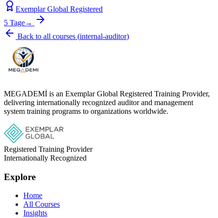
Exemplar Global Registered
5 Tage
→
Back to all courses
(
internal-auditor
)
MEGADEMİ is an Exemplar Global Registered Training Provider,
delivering internationally recognized auditor and management
system training programs to organizations worldwide.
Registered Training Provider
Internationally Recognized
Explore
Home
All Courses
Insights