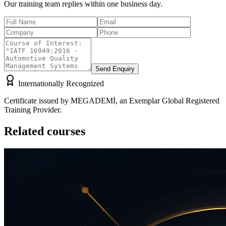
Our training team replies within one business day.
Send Enquiry
Internationally Recognized
Certificate issued by MEGADEMİ, an Exemplar Global Registered
Training Provider.
Related courses