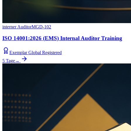
interner Auditor
MGD-102
ISO 14001:2026 (EMS) Internal Auditor Training
Exemplar Global Registered
5 Tage
→