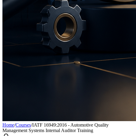
Home
/
Courses
/
IATF 16949:2016 - Automotive Quality
Management Systems Internal Auditor Training