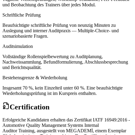
und Beobachtung des Trainers über jedes Modul.
Schriftliche Prüfung
Beaufsichtigte schriftliche Prüfung von neunzig Minuten zu
Auslegung und interner Auditpraxis — Multiple-Choice- und
szenariobasierte Fragen.
Auditsimulation
Vollständige Rollenspielbewertung zu Auditplanung,
Nachweissammlung, Befundformulierung, Abschlussbesprechung
und Berichtsqualität.
Bestehensgrenze & Wiederholung
Insgesamt 70 %, kein Einzelteil unter 60 %. Eine beaufsichtigte
Wiederholungsprüfung ist im Kurspreis enthalten.
Certification
Erfolgreiche Kandidaten erhalten das Zertifikat IATF 16949:2016 -
Automotive Quality Management Systems Internal
Auditor Training, ausgestellt von MEGADEMİ, einem Exemplar