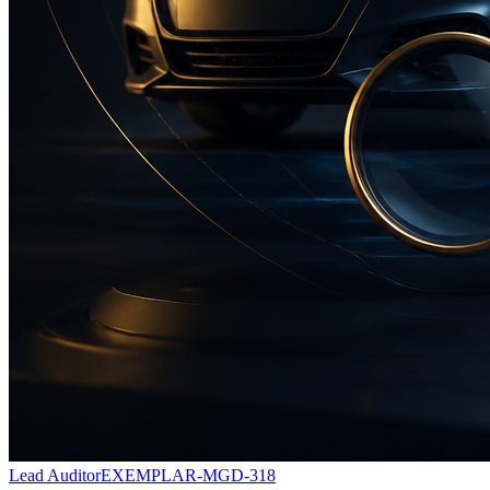
Lead Auditor
EXEMPLAR-MGD-318