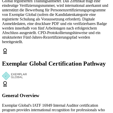
Global registrierten Trainingsanbieter. Das Zertifikat trägt eine
eindeutige Verifizierungsnummer, wird international anerkannt und
unterstützt die Bewerbung für Personenzertifizierungsprogramme
von Exemplar Global (sofern die Kandidatenkategorie eine
registrierte Schulung als Voraussetzung erfordert). Digitale
Anmeldedaten, eine druckbare PDF und ein verifizierbares Badge
werden innerhalb von fünf Arbeitstagen nach erfolgreichem
Abschluss ausgestellt. CPD-Protokollierungshinweise und ein
strukturierter Fünf-Jahres-Rezertifizierungspfad werden
bereitgestellt.
Exemplar Global Certification Pathway
General Overview
Exemplar Global's IATF 16949 Internal Auditor certification
program provides international recognition for professionals who