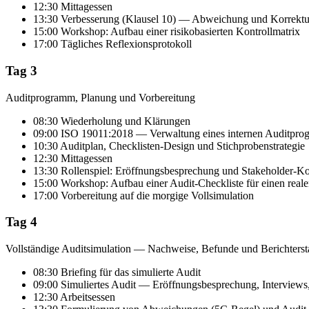
12:30 Mittagessen
13:30 Verbesserung (Klausel 10) — Abweichung und Korrek
15:00 Workshop: Aufbau einer risikobasierten Kontrollmatrix
17:00 Tägliches Reflexionsprotokoll
Tag 3
Auditprogramm, Planung und Vorbereitung
08:30 Wiederholung und Klärungen
09:00 ISO 19011:2018 — Verwaltung eines internen Auditpr
10:30 Auditplan, Checklisten-Design und Stichprobenstrategie
12:30 Mittagessen
13:30 Rollenspiel: Eröffnungsbesprechung und Stakeholder-
15:00 Workshop: Aufbau einer Audit-Checkliste für einen reale
17:00 Vorbereitung auf die morgige Vollsimulation
Tag 4
Vollständige Auditsimulation — Nachweise, Befunde und Berichterst
08:30 Briefing für das simulierte Audit
09:00 Simuliertes Audit — Eröffnungsbesprechung, Intervie
12:30 Arbeitsessen