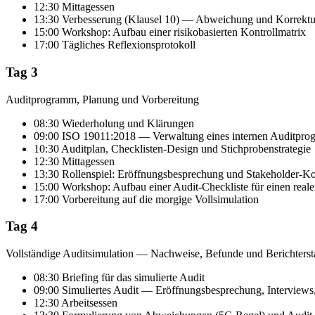
12:30 Mittagessen
13:30 Verbesserung (Klausel 10) — Abweichung und Korrek
15:00 Workshop: Aufbau einer risikobasierten Kontrollmatrix
17:00 Tägliches Reflexionsprotokoll
Tag 3
Auditprogramm, Planung und Vorbereitung
08:30 Wiederholung und Klärungen
09:00 ISO 19011:2018 — Verwaltung eines internen Auditpr
10:30 Auditplan, Checklisten-Design und Stichprobenstrategie
12:30 Mittagessen
13:30 Rollenspiel: Eröffnungsbesprechung und Stakeholder-
15:00 Workshop: Aufbau einer Audit-Checkliste für einen reale
17:00 Vorbereitung auf die morgige Vollsimulation
Tag 4
Vollständige Auditsimulation — Nachweise, Befunde und Berichterst
08:30 Briefing für das simulierte Audit
09:00 Simuliertes Audit — Eröffnungsbesprechung, Intervie
12:30 Arbeitsessen