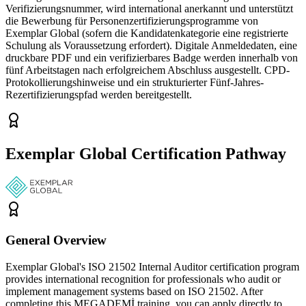
Verifizierungsnummer, wird international anerkannt und unterstützt
die Bewerbung für Personenzertifizierungsprogramme von
Exemplar Global (sofern die Kandidatenkategorie eine registrierte
Schulung als Voraussetzung erfordert). Digitale Anmeldedaten, eine
druckbare PDF und ein verifizierbares Badge werden innerhalb von
fünf Arbeitstagen nach erfolgreichem Abschluss ausgestellt. CPD-
Protokollierungshinweise und ein strukturierter Fünf-Jahres-
Rezertifizierungspfad werden bereitgestellt.
Exemplar Global Certification Pathway
General Overview
Exemplar Global's ISO 21502 Internal Auditor certification program
provides international recognition for professionals who audit or
implement management systems based on ISO 21502. After
completing this MEGADEMİ training, you can apply directly to