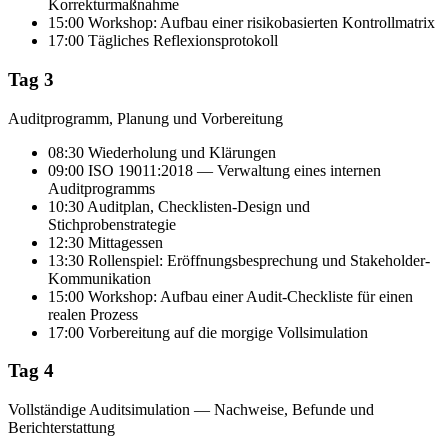
Korrekturmaßnahme
15:00 Workshop: Aufbau einer risikobasierten Kontrollmatrix
17:00 Tägliches Reflexionsprotokoll
Tag 3
Auditprogramm, Planung und Vorbereitung
08:30 Wiederholung und Klärungen
09:00 ISO 19011:2018 — Verwaltung eines internen
Auditprogramms
10:30 Auditplan, Checklisten-Design und
Stichprobenstrategie
12:30 Mittagessen
13:30 Rollenspiel: Eröffnungsbesprechung und Stakeholder-
Kommunikation
15:00 Workshop: Aufbau einer Audit-Checkliste für einen
realen Prozess
17:00 Vorbereitung auf die morgige Vollsimulation
Tag 4
Vollständige Auditsimulation — Nachweise, Befunde und
Berichterstattung