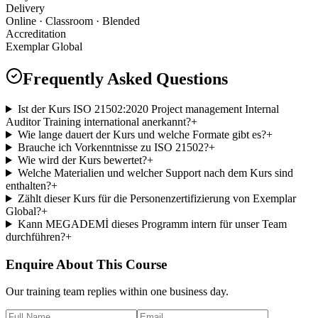
Delivery
Online · Classroom · Blended
Accreditation
Exemplar Global
Frequently Asked Questions
Ist der Kurs ISO 21502:2020 Project management Internal
Auditor Training international anerkannt?
+
Wie lange dauert der Kurs und welche Formate gibt es?
+
Brauche ich Vorkenntnisse zu ISO 21502?
+
Wie wird der Kurs bewertet?
+
Welche Materialien und welcher Support nach dem Kurs sind
enthalten?
+
Zählt dieser Kurs für die Personenzertifizierung von Exemplar
Global?
+
Kann MEGADEMİ dieses Programm intern für unser Team
durchführen?
+
Enquire About This Course
Our training team replies within one business day.