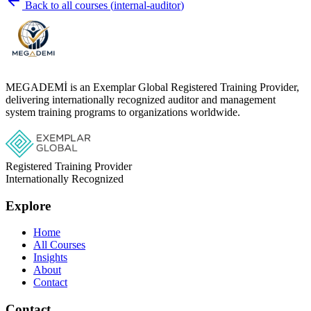
Back to all courses
(
internal-auditor
)
MEGADEMİ is an Exemplar Global Registered Training Provider,
delivering internationally recognized auditor and management
system training programs to organizations worldwide.
Registered Training Provider
Internationally Recognized
Explore
Home
All Courses
Insights
About
Contact
Contact