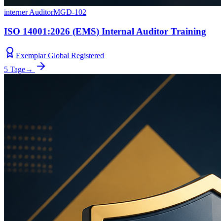
interner Auditor
MGD-102
ISO 14001:2026 (EMS) Internal Auditor Training
Exemplar Global Registered
5 Tage
→