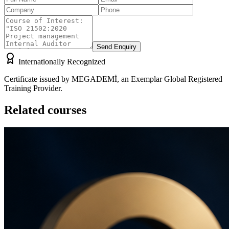
Send Enquiry
Internationally Recognized
Certificate issued by MEGADEMİ, an Exemplar Global Registered
Training Provider.
Related courses