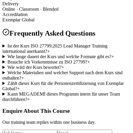
Delivery
Online · Classroom · Blended
Accreditation
Exemplar Global
Frequently Asked Questions
Ist der Kurs ISO 27799:2025 Lead Manager Training
international anerkannt?
+
Wie lange dauert der Kurs und welche Formate gibt es?
+
Brauche ich Vorkenntnisse zu ISO 27799?
+
Wie wird der Kurs bewertet?
+
Welche Materialien und welcher Support nach dem Kurs sind
enthalten?
+
Zählt dieser Kurs für die Personenzertifizierung von Exemplar
Global?
+
Kann MEGADEMİ dieses Programm intern für unser Team
durchführen?
+
Enquire About This Course
Our training team replies within one business day.