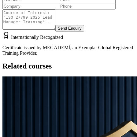
Send Enquiry
Internationally Recognized
Certificate issued by MEGADEMİ, an Exemplar Global Registered
Training Provider.
Related courses