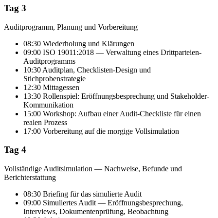
Tag 3
Auditprogramm, Planung und Vorbereitung
08:30 Wiederholung und Klärungen
09:00 ISO 19011:2018 — Verwaltung eines Drittparteien-
Auditprogramms
10:30 Auditplan, Checklisten-Design und
Stichprobenstrategie
12:30 Mittagessen
13:30 Rollenspiel: Eröffnungsbesprechung und Stakeholder-
Kommunikation
15:00 Workshop: Aufbau einer Audit-Checkliste für einen
realen Prozess
17:00 Vorbereitung auf die morgige Vollsimulation
Tag 4
Vollständige Auditsimulation — Nachweise, Befunde und
Berichterstattung
08:30 Briefing für das simulierte Audit
09:00 Simuliertes Audit — Eröffnungsbesprechung,
Interviews, Dokumentenprüfung, Beobachtung