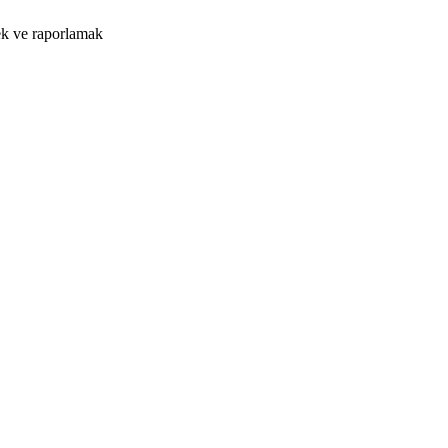
ek ve raporlamak