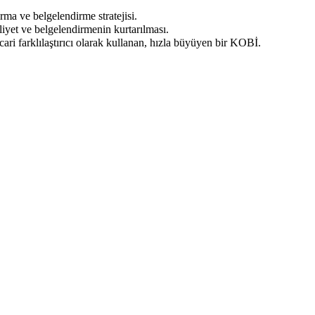
ma ve belgelendirme stratejisi.
iyet ve belgelendirmenin kurtarılması.
ari farklılaştırıcı olarak kullanan, hızla büyüyen bir KOBİ.