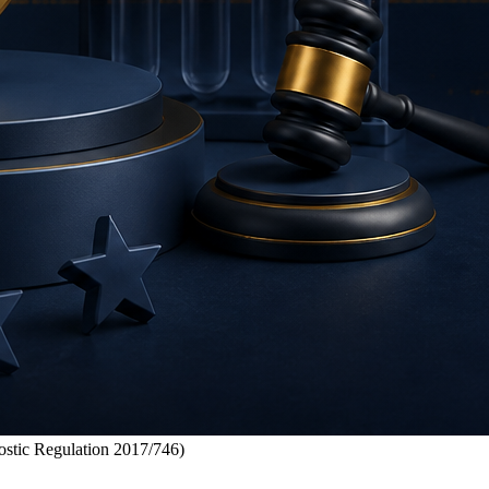
ostic Regulation 2017/746)