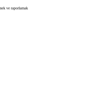
tmek ve raporlamak