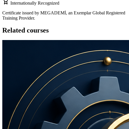
Internationally Recognized
Certificate issued by MEGADEMİ, an Exemplar Global Registered
Training Provider.
Related courses