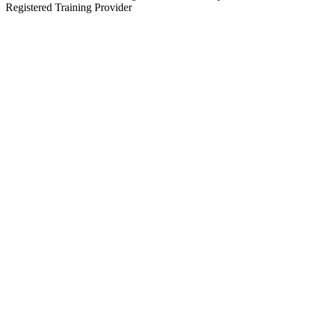
Registered Training Provider