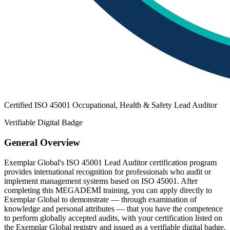
Certified ISO 45001 Occupational, Health & Safety Lead Auditor
Verifiable Digital Badge
General Overview
Exemplar Global's ISO 45001 Lead Auditor certification program
provides international recognition for professionals who audit or
implement management systems based on ISO 45001. After
completing this MEGADEMİ training, you can apply directly to
Exemplar Global to demonstrate — through examination of
knowledge and personal attributes — that you have the competence
to perform globally accepted audits, with your certification listed on
the Exemplar Global registry and issued as a verifiable digital badge.