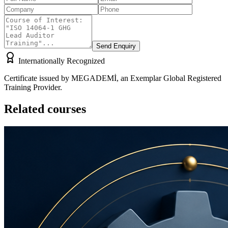
Send Enquiry
Internationally Recognized
Certificate issued by MEGADEMİ, an Exemplar Global Registered
Training Provider.
Related courses