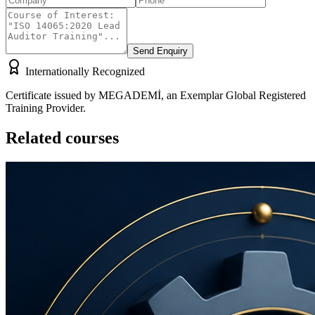
Send Enquiry
Internationally Recognized
Certificate issued by MEGADEMİ, an Exemplar Global Registered
Training Provider.
Related courses