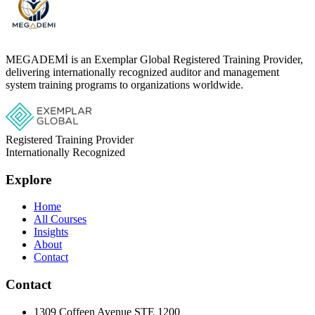
MEGADEMİ is an Exemplar Global Registered Training Provider,
delivering internationally recognized auditor and management
system training programs to organizations worldwide.
Registered Training Provider
Internationally Recognized
Explore
Home
All Courses
Insights
About
Contact
Contact
1309 Coffeen Avenue STE 1200