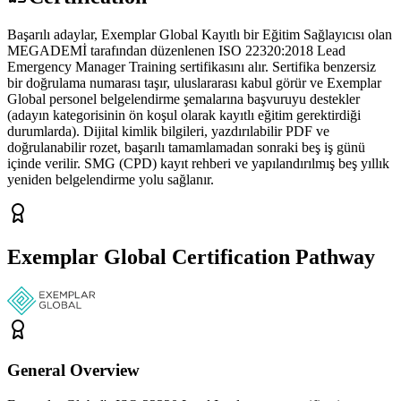
Başarılı adaylar, Exemplar Global Kayıtlı bir Eğitim Sağlayıcısı olan
MEGADEMİ tarafından düzenlenen ISO 22320:2018 Lead
Emergency Manager Training sertifikasını alır. Sertifika benzersiz
bir doğrulama numarası taşır, uluslararası kabul görür ve Exemplar
Global personel belgelendirme şemalarına başvuruyu destekler
(adayın kategorisinin ön koşul olarak kayıtlı eğitim gerektirdiği
durumlarda). Dijital kimlik bilgileri, yazdırılabilir PDF ve
doğrulanabilir rozet, başarılı tamamlamadan sonraki beş iş günü
içinde verilir. SMG (CPD) kayıt rehberi ve yapılandırılmış beş yıllık
yeniden belgelendirme yolu sağlanır.
Exemplar Global Certification Pathway
General Overview