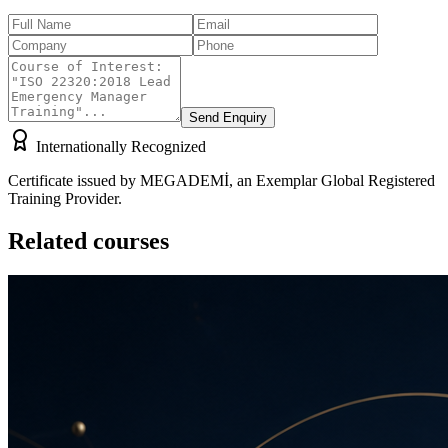
Send Enquiry
Internationally Recognized
Certificate issued by MEGADEMİ, an Exemplar Global Registered
Training Provider.
Related courses