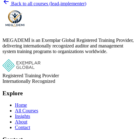
Back to all courses
(
lead-implementer
)
MEGADEMİ is an Exemplar Global Registered Training Provider,
delivering internationally recognized auditor and management
system training programs to organizations worldwide.
Registered Training Provider
Internationally Recognized
Explore
Home
All Courses
Insights
About
Contact