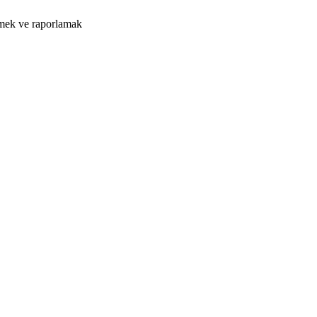
tmek ve raporlamak