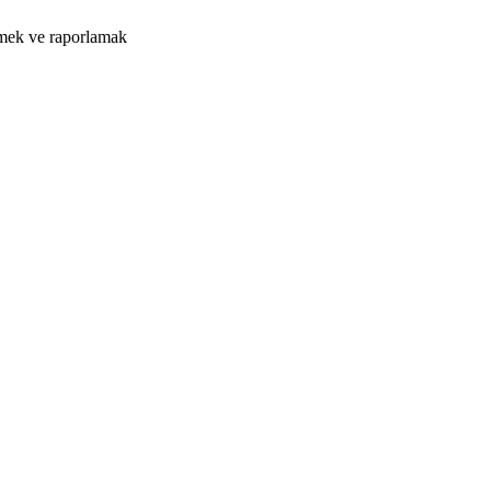
tmek ve raporlamak