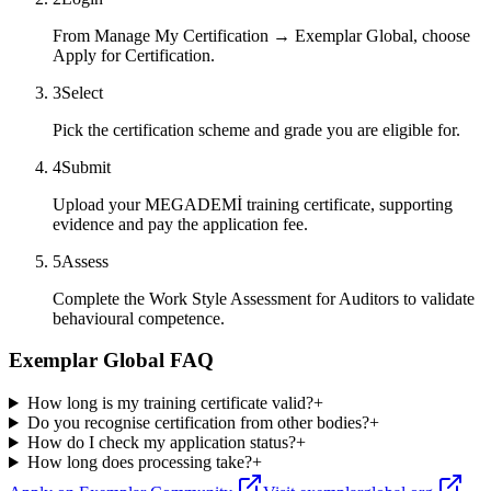
From Manage My Certification → Exemplar Global, choose
Apply for Certification.
3
Select
Pick the certification scheme and grade you are eligible for.
4
Submit
Upload your MEGADEMİ training certificate, supporting
evidence and pay the application fee.
5
Assess
Complete the Work Style Assessment for Auditors to validate
behavioural competence.
Exemplar Global FAQ
How long is my training certificate valid?
+
Do you recognise certification from other bodies?
+
How do I check my application status?
+
How long does processing take?
+