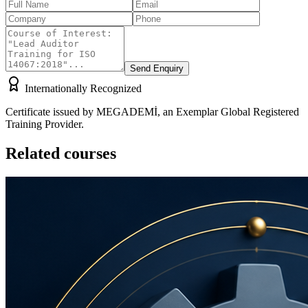
Send Enquiry
Internationally Recognized
Certificate issued by MEGADEMİ, an Exemplar Global Registered
Training Provider.
Related courses