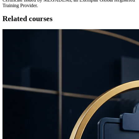
Training Provider.
Related courses