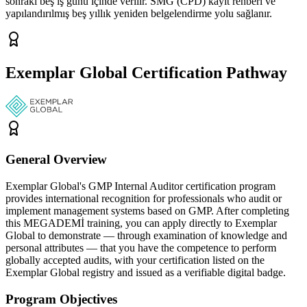
sonraki beş iş günü içinde verilir. SMG (CPD) kayıt rehberi ve
yapılandırılmış beş yıllık yeniden belgelendirme yolu sağlanır.
Exemplar Global Certification Pathway
General Overview
Exemplar Global's GMP Internal Auditor certification program
provides international recognition for professionals who audit or
implement management systems based on GMP. After completing
this MEGADEMİ training, you can apply directly to Exemplar
Global to demonstrate — through examination of knowledge and
personal attributes — that you have the competence to perform
globally accepted audits, with your certification listed on the
Exemplar Global registry and issued as a verifiable digital badge.
Program Objectives