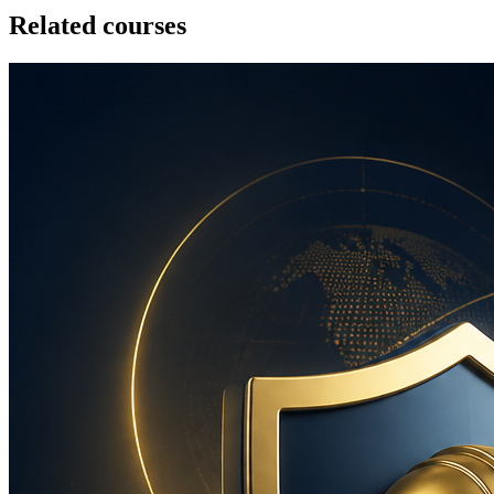
Related courses