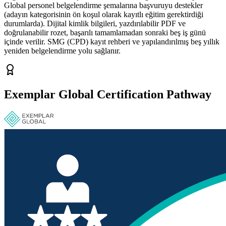
Global personel belgelendirme şemalarına başvuruyu destekler
(adayın kategorisinin ön koşul olarak kayıtlı eğitim gerektirdiği
durumlarda). Dijital kimlik bilgileri, yazdırılabilir PDF ve
doğrulanabilir rozet, başarılı tamamlamadan sonraki beş iş günü
içinde verilir. SMG (CPD) kayıt rehberi ve yapılandırılmış beş yıllık
yeniden belgelendirme yolu sağlanır.
Exemplar Global Certification Pathway