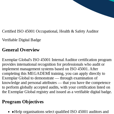
Certified ISO 45001 Occupational, Health & Safety Auditor
Verifiable Digital Badge
General Overview
Exemplar Global's ISO 45001 Internal Auditor certification program
provides international recognition for professionals who audit or
implement management systems based on ISO 45001. After
completing this MEGADEMİ training, you can apply directly to
Exemplar Global to demonstrate — through examination of
knowledge and personal attributes — that you have the competence
to perform globally accepted audits, with your certification listed on
the Exemplar Global registry and issued as a verifiable digital badge.
Program Objectives
▸
Help organisations select qualified
ISO 45001
auditors and