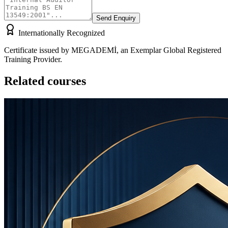
Send Enquiry
Internationally Recognized
Certificate issued by MEGADEMİ, an Exemplar Global Registered
Training Provider.
Related courses