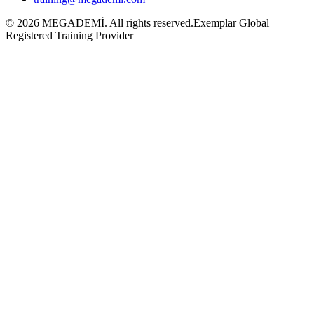
©
2026
MEGADEMİ.
All rights reserved.
Exemplar Global
Registered Training Provider