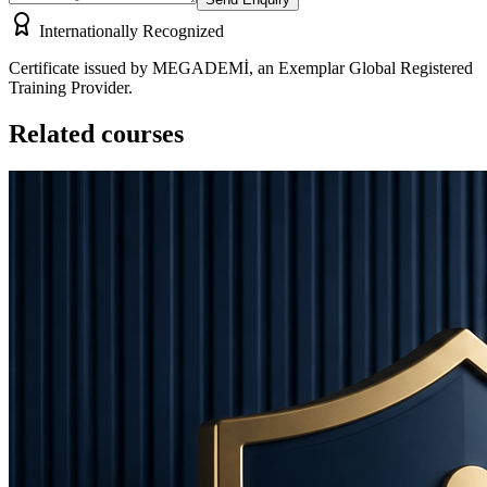
Internationally Recognized
Certificate issued by MEGADEMİ, an Exemplar Global Registered
Training Provider.
Related courses