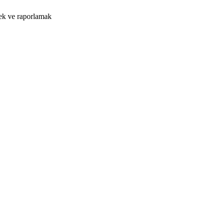
mek ve raporlamak