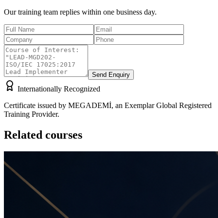
Our training team replies within one business day.
Send Enquiry
Internationally Recognized
Certificate issued by MEGADEMİ, an Exemplar Global Registered
Training Provider.
Related courses