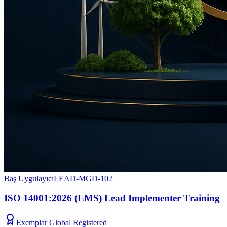
Baş Uygulayıcı
LEAD-MGD-102
ISO 14001:2026 (EMS) Lead Implementer Training
Exemplar Global Registered