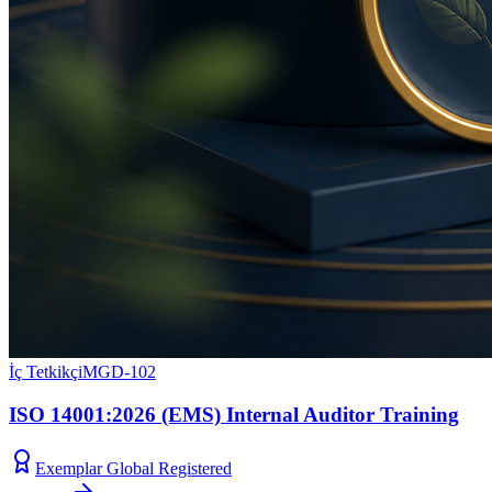
İç Tetkikçi
MGD-102
ISO 14001:2026 (EMS) Internal Auditor Training
Exemplar Global Registered