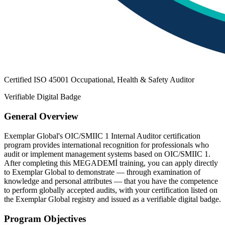
Certified ISO 45001 Occupational, Health & Safety Auditor
Verifiable Digital Badge
General Overview
Exemplar Global's OIC/SMIIC 1 Internal Auditor certification
program provides international recognition for professionals who
audit or implement management systems based on OIC/SMIIC 1.
After completing this MEGADEMİ training, you can apply directly
to Exemplar Global to demonstrate — through examination of
knowledge and personal attributes — that you have the competence
to perform globally accepted audits, with your certification listed on
the Exemplar Global registry and issued as a verifiable digital badge.
Program Objectives