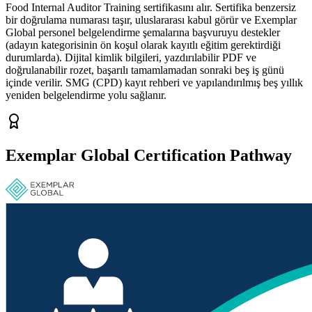
Food Internal Auditor Training sertifikasını alır. Sertifika benzersiz
bir doğrulama numarası taşır, uluslararası kabul görür ve Exemplar
Global personel belgelendirme şemalarına başvuruyu destekler
(adayın kategorisinin ön koşul olarak kayıtlı eğitim gerektirdiği
durumlarda). Dijital kimlik bilgileri, yazdırılabilir PDF ve
doğrulanabilir rozet, başarılı tamamlamadan sonraki beş iş günü
içinde verilir. SMG (CPD) kayıt rehberi ve yapılandırılmış beş yıllık
yeniden belgelendirme yolu sağlanır.
Exemplar Global Certification Pathway