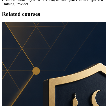
Training Provider.
Related courses