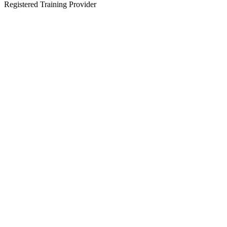
Registered Training Provider