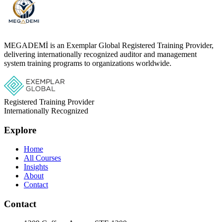
MEGADEMİ is an Exemplar Global Registered Training Provider,
delivering internationally recognized auditor and management
system training programs to organizations worldwide.
Registered Training Provider
Internationally Recognized
Explore
Home
All Courses
Insights
About
Contact
Contact