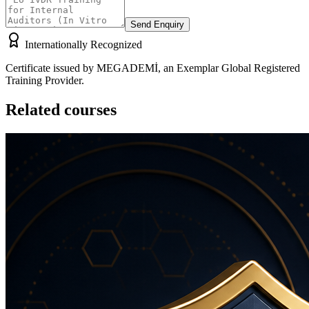
Send Enquiry
Internationally Recognized
Certificate issued by MEGADEMİ, an Exemplar Global Registered
Training Provider.
Related courses