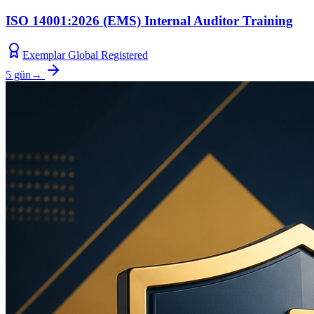
ISO 14001:2026 (EMS) Internal Auditor Training
Exemplar Global Registered
5 gün
→